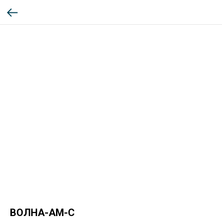
ВОЛНА-АМ-С