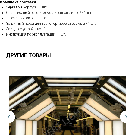
Комплект поставки
Зеркало в корпусе - 1 шт.
Светодиодный осветитель с линейной линзой - 1 шт.
Телескопическая штанга - 1 шт.
Защитный чехол для транспортировки зеркала - 1 шт.
Зарядное устройство - 1 шт.
Инструкция по эксплуатации - 1 шт.
ДРУГИЕ ТОВАРЫ