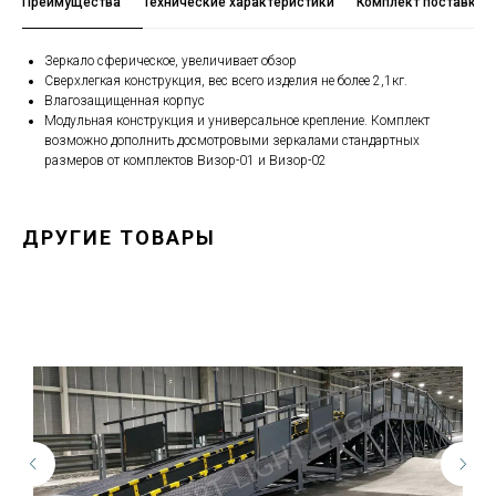
Преимущества
Технические характеристики
Комплект поставки
Зеркало сферическое, увеличивает обзор
Сверхлегкая конструкция, вес всего изделия не более 2,1кг.
Влагозащищенная корпус
Модульная конструкция и универсальное крепление. Комплект
возможно дополнить досмотровыми зеркалами стандартных
размеров от комплектов Визор-01 и Визор-02
ДРУГИЕ ТОВАРЫ