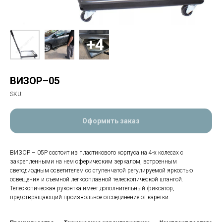
ВИЗОР–05
SKU:
Оформить заказ
ВИЗОР – 05Р состоит из пластикового корпуса на 4-х колесах с
закрепленными на нем сферическим зеркалом, встроенным
светодиодным осветителем со ступенчатой регулируемой яркостью
освещения и съемной легкосплавной телескопической штангой.
Телескопическая рукоятка имеет дополнительный фиксатор,
предотвращающий произвольное отсоединение от каретки.